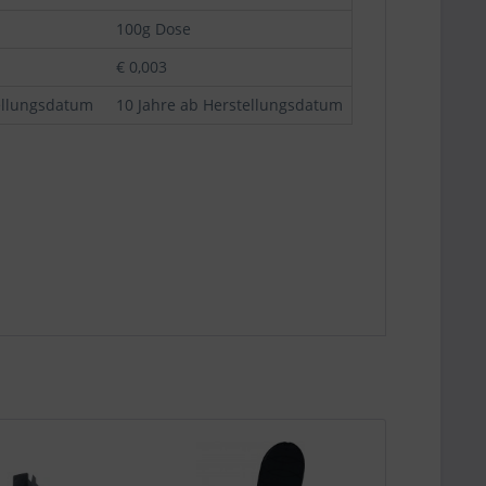
n
100g Dose
€ 0,003
ellungsdatum
10 Jahre ab Herstellungsdatum