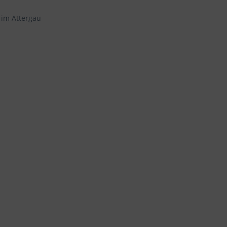
 im Attergau