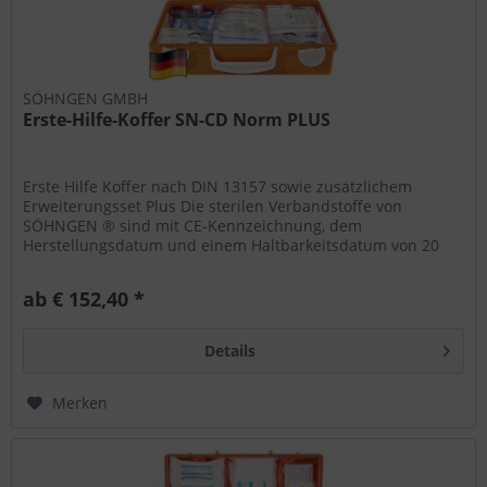
SÖHNGEN GMBH
Erste-Hilfe-Koffer SN-CD Norm PLUS
Erste Hilfe Koffer nach DIN 13157 sowie zusätzlichem
Erweiterungsset Plus Die sterilen Verbandstoffe von
SÖHNGEN ® sind mit CE-Kennzeichnung, dem
Herstellungsdatum und einem Haltbarkeitsdatum von 20
Jahren versehen. Der Koffer kann...
ab € 152,40 *
Details
Merken