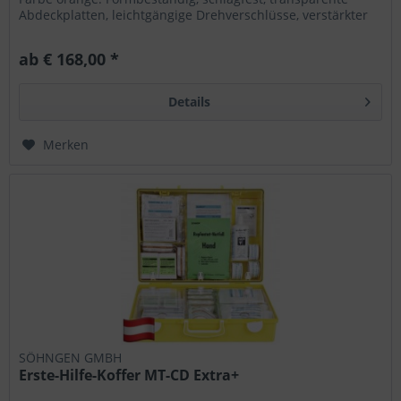
Abdeckplatten, leichtgängige Drehverschlüsse, verstärkter
Tragegriff....
ab € 168,00 *
Details
Merken
SÖHNGEN GMBH
Erste-Hilfe-Koffer MT-CD Extra+