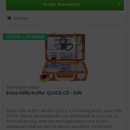
In den
Warenkorb
Merken
SOFORT LIEFERBAR
SÖHNGEN GMBH
Erste-Hilfe-Koffer QUICK-CD - DIN
Erste-Hilfe-Koffer Modell QUICK-CD Füllung Norm nach DIN
13157. Sterile Verbandstoffe von SÖHNGEN ® sind mit CE-
Kennzeichnung, dem Herstellungsdatum und einem
Haltbarkeitsdatum von 20 Jahren versehen. So können