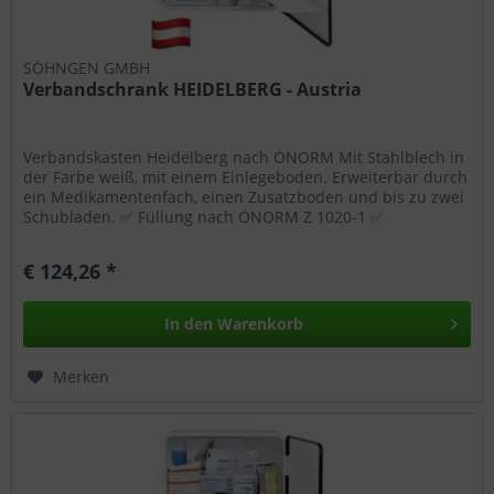
SÖHNGEN GMBH
Verbandschrank HEIDELBERG - Austria
Verbandskasten Heidelberg nach ÖNORM Mit Stahlblech in
der Farbe weiß, mit einem Einlegeboden. Erweiterbar durch
ein Medikamentenfach, einen Zusatzboden und bis zu zwei
Schubladen. ✅ Füllung nach ÖNORM Z 1020-1 ✅
Sicherheitsschloss ✅...
€ 124,26 *
In den
Warenkorb
Merken