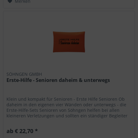
Merken
SÖHNGEN GMBH
Erste-Hilfe - Senioren daheim & unterwegs
Klein und kompakt für Senioren - Erste Hilfe Senioren Ob
daheim in den eigenen vier Wänden oder unterwegs - die
Erste-Hilfe-Sets Senioren von Söhngen helfen bei allen
kleineren Verletzungen und sollten ein ständiger Begleiter
sein - wie...
ab € 22,70 *