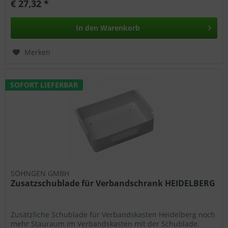
€ 27,32 *
In den
Warenkorb
Merken
SOFORT LIEFERBAR
SÖHNGEN GMBH
Zusatzschublade für Verbandschrank HEIDELBERG
Zusätzliche Schublade für Verbandskasten Heidelberg noch
mehr Stauraum im Verbandskasten mit der Schublade.