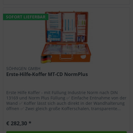
SOFORT LIEFERBAR
SÖHNGEN GMBH
Erste-Hilfe-Koffer MT-CD NormPlus
Erste Hilfe Koffer - mit Füllung Industrie Norm nach DIN
13169 und Norm Plus Füllung ✅ Einfache Entnahme von der
Wand ✅ Koffer lässt sich auch direkt in der Wandhalterung
öffnen ✅ Zwei gleich große Kofferschalen, transparente...
€ 282,30 *