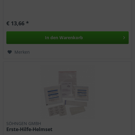
€ 13,66 *
In den
Warenkorb
Merken
SÖHNGEN GMBH
Erste-Hilfe-Helmset