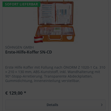
SOFORT LIEFERBAR
SÖHNGEN GMBH
Erste-Hilfe-Koffer SN-CD
Erste Hilfe Koffer mit Füllung nach ÖNORM Z 1020-1 Ca. 310
× 210 × 130 mm, ABS-Kunststoff, inkl. Wandhalterung mit
90°-Stopp-Arretierung. Transparente Abdeckplatten,
Gummidichtung, Inneneinteilung verstellbar,
Drehverschlüsse,...
€ 129,00 *
Details