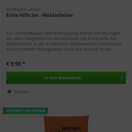
SÖHNGEN GMBH
Erste Hilfe Set - Waldarbeiter
Zur unmittelbaren Selbstversorgung kleiner Verletzungen
bei allen Tätigkeiten im Forstbereich Das Erste-Hilfe-Set
Waldarbeiter in der praktischen Reißverschlusstasche aus
beschichtetem Nylongewebe lässt sich einfach in der...
€ 9,90 *
In den
Warenkorb
Merken
SOFORT LIEFERBAR