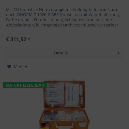
MT-CD Industrie Norm orange mit Füllung Industrie Norm
nach ÖNORM Z 1020-2 ABS-Kunststoff mit Wandhalterung,
Farbe orange. Formbeständig, schlagfest, transparente
Abdeckplatten, leichtgängige Drehverschlüsse, verstärkter
Tragegriff....
€ 311,52 *
Details
Merken
SOFORT LIEFERBAR