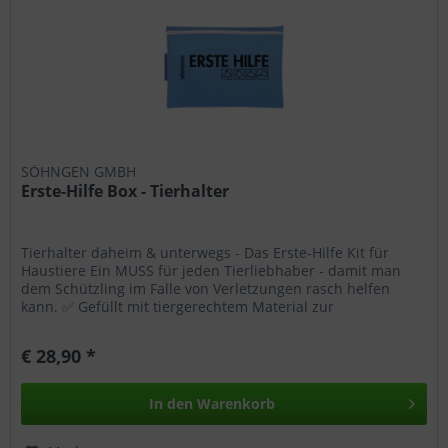
SÖHNGEN GMBH
Erste-Hilfe Box - Tierhalter
Tierhalter daheim & unterwegs - Das Erste-Hilfe Kit für
Haustiere Ein MUSS für jeden Tierliebhaber - damit man
dem Schützling im Falle von Verletzungen rasch helfen
kann. ✅ Gefüllt mit tiergerechtem Material zur
Erstversorgung von...
€ 28,90 *
In den
Warenkorb