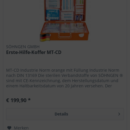
SÖHNGEN GMBH
Erste-Hilfe-Koffer MT-CD
MT-CD Industrie Norm orange mit Füllung Industrie Norm
nach DIN 13169 Die sterilen Verbandstoffe von SÖHNGEN ®
sind mit CE-Kennzeichnung, dem Herstellungsdatum und
einem Haltbarkeitsdatum von 20 Jahren versehen. Der
Koffer kann schnell...
€ 199,90 *
Details
Merken