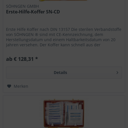
SÖHNGEN GMBH
Erste-Hilfe-Koffer SN-CD
Erste Hilfe Koffer nach DIN 13157 Die sterilen Verbandstoffe
von SÖHNGEN ® sind mit CE-Kennzeichnung, dem
Herstellungsdatum und einem Haltbarkeitsdatum von 20
Jahren versehen. Der Koffer kann schnell aus der
Wandhalterung entnommen...
ab € 128,31 *
Details
Merken