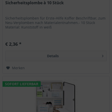
Sicherheitsplombe à 10 Stück
Sicherheitsplomben für Erste-Hilfe Koffer Beschriftbar, zum
Neu-Verplomben nach Materialentnahmen.- 10 Stück
Material: Kunststoff in weiß
€ 2,36 *
Details
Merken
SOFORT LIEFERBAR