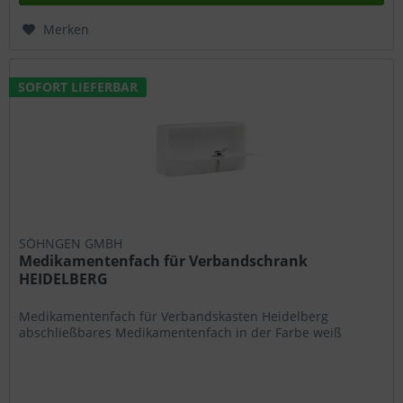
Merken
SOFORT LIEFERBAR
SÖHNGEN GMBH
Medikamentenfach für Verbandschrank
HEIDELBERG
Medikamentenfach für Verbandskasten Heidelberg
abschließbares Medikamentenfach in der Farbe weiß