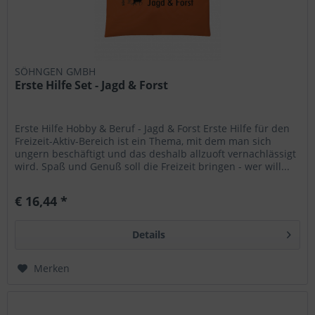
SÖHNGEN GMBH
Erste Hilfe Set - Jagd & Forst
Erste Hilfe Hobby & Beruf - Jagd & Forst Erste Hilfe für den
Freizeit-Aktiv-Bereich ist ein Thema, mit dem man sich
ungern beschäftigt und das deshalb allzuoft vernachlässigt
wird. Spaß und Genuß soll die Freizeit bringen - wer will...
€ 16,44 *
Details
Merken