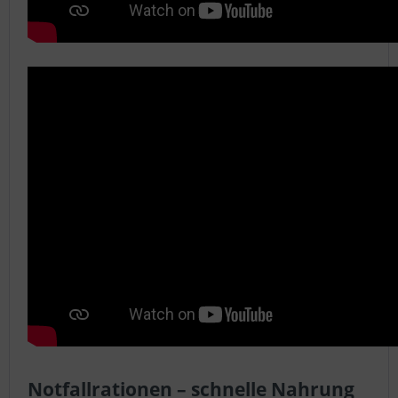
Notfallrationen – schnelle Nahrung