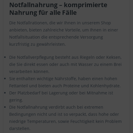
Notfallnahrung – komprimierte
Nahrung für alle Fälle
Die Notfallrationen, die wir Ihnen in unserem Shop
anbieten, bieten zahlreiche Vorteile, um Ihnen in einer
Notfallsituation die entsprechende Versorgung
kurzfristig zu gewährleisten.
Die Notfallverpflegung besteht aus Riegeln oder Keksen,
die Sie direkt essen oder auch mit Wasser zu einem Brei
verarbeiten können.
Sie enthalten wichtige Nährstoffe, haben einen hohen
Fettanteil und bieten auch Proteine und Kohlenhydrate.
Der Platzbedarf bei Lagerung oder bei Mitnahme ist
gering.
Die Notfallnahrung verdirbt auch bei extremen
Bedingungen nicht und ist so verpackt, dass hohe oder
niedrige Temperaturen, sowie Feuchtigkeit kein Problem
darstellen.