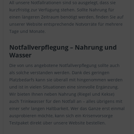
All unsere Notfallrationen sind so ausgelegt, dass sie
kurzfristig zur Verfügung stehen. Sollte Nahrung für
einen längeren Zeitraum benötigt werden, finden Sie auf
unserer Website entsprechende Notvorräte für mehrere
Tage und Monate.
Notfallverpflegung – Nahrung und
Wasser
Die von uns angebotene Notfallverpflegung sollte auch
als solche verstanden werden. Dank des geringen
Platzbedarfs kann sie überall mit hingenommen werden
und ist in vielen Situationen eine sinnvolle Ergänzung.
Wir bieten Ihnen neben Nahrung (Riegel und Kekse)
auch Trinkwasser für den Notfall an – alles übrigens mit
einer sehr langen Haltbarkeit. Wer das Ganze erst einmal
ausprobieren möchte, kann sich ein Krisenvorsorge
Testpaket direkt über unsere Website bestellen.