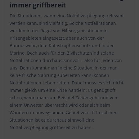
immer griffbereit
Die Situationen, wann eine Notfallverpflegung relevant
werden kann, sind vielfältig. Solche Notfallrationen
werden in der Regel von Hilfsorganisationen in
Krisengebieten eingesetzt, aber auch von der
Bundeswehr, dem Katastrophenschutz und in der
Marine. Doch auch für den Zivilschutz sind solche
Notfallrationen durchaus sinnvoll – also für jeden von
uns. Denn kommt man in eine Situation, in der man
keine frische Nahrung zubereiten kann, können
Notfallrationen Leben retten. Dabei muss es sich nicht
immer gleich um eine Krise handeln. Es genügt oft
schon, wenn man zum Beispiel Zelten geht und von
einem Unwetter überrascht wird oder sich beim
Wandern in unwegsamem Gebiet verirrt. In solchen
Situationen ist es durchaus sinnvoll eine
Notfallverpflegung griffbereit zu haben.