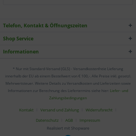
Telefon, Kontakt & Öffnungszeiten
Shop Service
Informationen
* Nur mit Standard-Versand (GLS) - Versandkostenfreie Lieferung
innerhalb der EU ab einem Bestellwert von € 100,-. Alle Preise inkl. gesetzl.
Mehrwertsteuer. Weitere Details zu Versandkosten und Lieferzeiten sowie
Informationen zur Berechnung des Liefertermins siehe hier:
Liefer- und
Zahlungsbedingungen
Kontakt
Versand und Zahlung
Widerrufsrecht
Datenschutz
AGB
Impressum
Realisiert mit Shopware