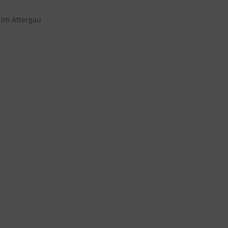
 im Attergau