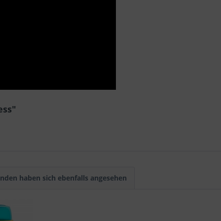
ess"
nden haben sich ebenfalls angesehen