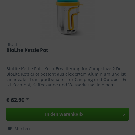
BIOLITE
BioLite Kettle Pot
BioLite Kettle Pot - Koch-Erweiterung für Campstove 2 Der
BioLite KettlePot besteht aus eloxiertem Aluminium und ist
ein idealer Transportbehälter für Camping und Outdoor. Er
ist Kochtopf, Kaffeekanne und Wasserkessel in einem
Gerät....
€ 62,90 *
In den
Warenkorb
Merken