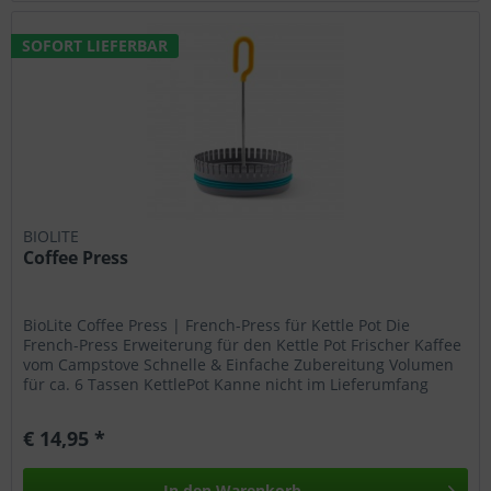
SOFORT LIEFERBAR
BIOLITE
Coffee Press
BioLite Coffee Press | French-Press für Kettle Pot Die
French-Press Erweiterung für den Kettle Pot Frischer Kaffee
vom Campstove Schnelle & Einfache Zubereitung Volumen
für ca. 6 Tassen KettlePot Kanne nicht im Lieferumfang
enthalten....
€ 14,95 *
In den
Warenkorb