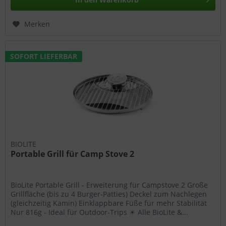
Merken
SOFORT LIEFERBAR
BIOLITE
Portable Grill für Camp Stove 2
BioLite Portable Grill - Erweiterung für Campstove 2 Große
Grillfläche (bis zu 4 Burger-Patties) Deckel zum Nachlegen
(gleichzeitig Kamin) Einklappbare Füße für mehr Stabilität
Nur 816g - Ideal für Outdoor-Trips ☀ Alle BioLite &...