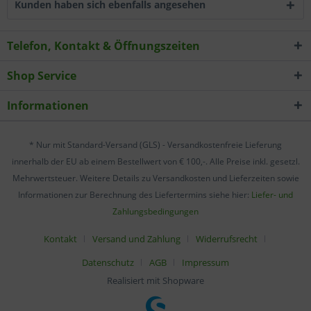
Kunden haben sich ebenfalls angesehen
Telefon, Kontakt & Öffnungszeiten
Shop Service
Informationen
* Nur mit Standard-Versand (GLS) - Versandkostenfreie Lieferung
innerhalb der EU ab einem Bestellwert von € 100,-. Alle Preise inkl. gesetzl.
Mehrwertsteuer. Weitere Details zu Versandkosten und Lieferzeiten sowie
Informationen zur Berechnung des Liefertermins siehe hier:
Liefer- und
Zahlungsbedingungen
Kontakt
Versand und Zahlung
Widerrufsrecht
Datenschutz
AGB
Impressum
Realisiert mit Shopware