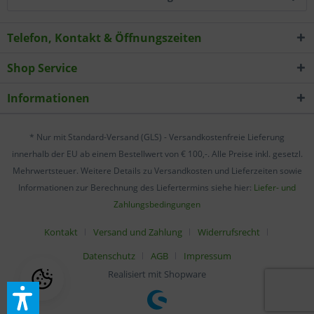
Telefon, Kontakt & Öffnungszeiten
Shop Service
Informationen
* Nur mit Standard-Versand (GLS) - Versandkostenfreie Lieferung
innerhalb der EU ab einem Bestellwert von € 100,-. Alle Preise inkl. gesetzl.
Mehrwertsteuer. Weitere Details zu Versandkosten und Lieferzeiten sowie
Informationen zur Berechnung des Liefertermins siehe hier:
Liefer- und
Zahlungsbedingungen
Kontakt
Versand und Zahlung
Widerrufsrecht
Datenschutz
AGB
Impressum
Realisiert mit Shopware