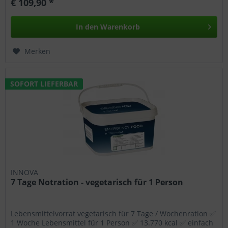
€ 109,90 *
In den
Warenkorb
Merken
SOFORT LIEFERBAR
INNOVA
7 Tage Notration - vegetarisch für 1 Person
Lebensmittelvorrat vegetarisch für 7 Tage / Wochenration ✅
1 Woche Lebensmittel für 1 Person ✅ 13.770 kcal ✅ einfach