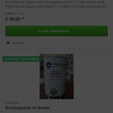
mit Wasser zubereiten Im vegetarischen 7-Tage Paket sind
folgende Produkte beinhaltet: 1 x NRG-5 Mindesthaltbarkeit
20...
Inhalt
2.91 kg
€ 99,00 *
In den
Warenkorb
Merken
SOFORT LIEFERBAR
INNOVA
Butterpulver in Dosen