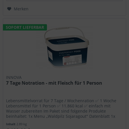
Merken
SOFORT LIEFERBAR
INNOVA
7 Tage Notration - mit Fleisch für 1 Person
Lebensmittelvorrat für 7 Tage / Wochenration ✅ 1 Woche
Lebensmittel für 1 Person ✅ 11.860 kcal ✅ einfach mit
Wasser zubereiten Im Paket sind folgende Produkte
beinhaltet: 1x Menu ,,Waldpilz Sojaragout" Datenblatt 1x
Menu...
Inhalt
2.89 kg