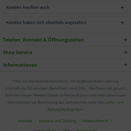
Kunden kauften auch
Kunden haben sich ebenfalls angesehen
Telefon, Kontakt & Öffnungszeiten
Shop Service
Informationen
* Nur mit Standard-Versand (GLS) - Versandkostenfreie Lieferung
innerhalb der EU ab einem Bestellwert von € 100,-. Alle Preise inkl. gesetzl.
Mehrwertsteuer. Weitere Details zu Versandkosten und Lieferzeiten sowie
Informationen zur Berechnung des Liefertermins siehe hier:
Liefer- und
Zahlungsbedingungen
Kontakt
Versand und Zahlung
Widerrufsrecht
Datenschutz
AGB
Impressum