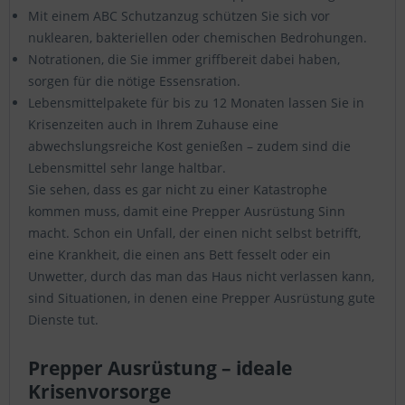
Mit einem ABC Schutzanzug schützen Sie sich vor
nuklearen, bakteriellen oder chemischen Bedrohungen.
Notrationen, die Sie immer griffbereit dabei haben,
sorgen für die nötige Essensration.
Lebensmittelpakete für bis zu 12 Monaten lassen Sie in
Krisenzeiten auch in Ihrem Zuhause eine
abwechslungsreiche Kost genießen – zudem sind die
Lebensmittel sehr lange haltbar.
Sie sehen, dass es gar nicht zu einer Katastrophe
kommen muss, damit eine Prepper Ausrüstung Sinn
macht. Schon ein Unfall, der einen nicht selbst betrifft,
eine Krankheit, die einen ans Bett fesselt oder ein
Unwetter, durch das man das Haus nicht verlassen kann,
sind Situationen, in denen eine Prepper Ausrüstung gute
Dienste tut.
Prepper Ausrüstung – ideale
Krisenvorsorge