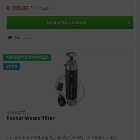
€ 199,00 *
€ 224,00 *
In den
Warenkorb
Merken
SOFORT LIEFERBAR
TIPP!
KATADYN
Pocket Wasserfilter
Unsere Empfehlung!!! Der Pocket Wasserfilter ist der