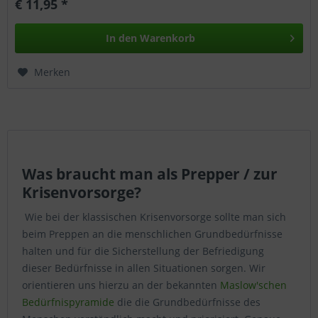
€ 11,95 *
In den
Warenkorb
Merken
Was braucht man als Prepper / zur
Krisenvorsorge?
Wie bei der klassischen Krisenvorsorge sollte man sich
beim Preppen an die menschlichen Grundbedürfnisse
halten und für die Sicherstellung der Befriedigung
dieser Bedürfnisse in allen Situationen sorgen. Wir
orientieren uns hierzu an der bekannten
Maslow'schen
Bedürfnispyramide
die die Grundbedürfnisse des