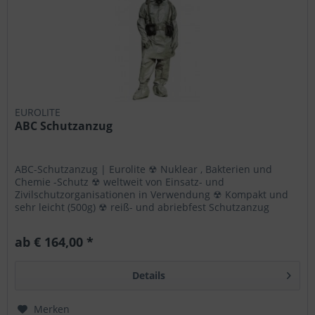
EUROLITE
ABC Schutzanzug
ABC-Schutzanzug | Eurolite ☢ Nuklear , Bakterien und
Chemie -Schutz ☢ weltweit von Einsatz- und
Zivilschutzorganisationen in Verwendung ☢ Kompakt und
sehr leicht (500g) ☢ reiß- und abriebfest Schutzanzug
entspricht militärischen...
ab € 164,00 *
Details
Merken