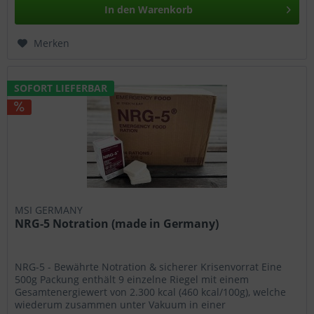
In den
Warenkorb
Merken
SOFORT LIEFERBAR
MSI GERMANY
NRG-5 Notration (made in Germany)
NRG-5 - Bewährte Notration & sicherer Krisenvorrat Eine
500g Packung enthält 9 einzelne Riegel mit einem
Gesamtenergiewert von 2.300 kcal (460 kcal/100g), welche
wiederum zusammen unter Vakuum in einer