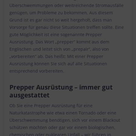
Überschwemmungen oder weitreichende Stromausfälle
genügen, um Probleme zu bekommen. Aus diesem
Grund ist es gar nicht so weit hergeholt, dass man
Vorsorge für genau diese Situationen treffen sollte. Eine
gute Möglichkeit ist eine sogenannte Prepper
Ausrüstung. Das Wort „prepper“ kommt aus dem
Englischen und leitet sich von „prepair“, also von
„vorbereiten“ ab. Das heißt: Mit einer Prepper
Ausrüstung können Sie sich auf alle Situationen
entsprechend vorbereiten.
Prepper Ausrüstung – immer gut
ausgestattet
Ob Sie eine Prepper Ausrüstung für eine
Naturkatastrophe wie etwa einen Tornado oder eine
Überschwemmung benötigen, sich vor einem Blackout
schützen möchten oder gar vor einem biologischen,
chemischen oder nuklearen Unfall – wir führen in