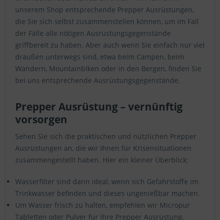
unserem Shop entsprechende Prepper Ausrüstungen,
die Sie sich selbst zusammenstellen können, um im Fall
der Fälle alle nötigen Ausrüstungsgegenstände
griffbereit zu haben. Aber auch wenn Sie einfach nur viel
draußen unterwegs sind, etwa beim Campen, beim
Wandern, Mountainbiken oder in den Bergen, finden Sie
bei uns entsprechende Ausrüstungsgegenstände.
Prepper Ausrüstung – vernünftig
vorsorgen
Sehen Sie sich die praktischen und nützlichen Prepper
Ausrüstungen an, die wir Ihnen für Krisensituationen
zusammengestellt haben. Hier ein kleiner Überblick:
Wasserfilter sind dann ideal, wenn sich Gefahrstoffe im
Trinkwasser befinden und dieses ungenießbar machen.
Um Wasser frisch zu halten, empfehlen wir Micropur
Tabletten oder Pulver für Ihre Prepper Ausrüstung.