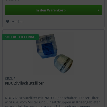
In den
Warenkorb
Merken
SOFORT LIEFERBAR
SECUR
NBC Zivilschutzfilter
NBC Zivilschutzfilter mit NATO Eigenschaften. Dieser Filter
wird u.a. vom Militär und Einsatztruppen in Krisengebieten
verwendet. Insbesondere auch Schutzwirkung gegen