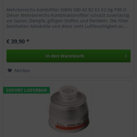
Mehrbereichs-Kombifilter DIRIN 500 A2 B2 E2 K2 Hg-P3R D
Dieser Mehrbereichs-Kombinationsfilter schützt zuverlässig
vor Gasen, Dämpfe, giftigen Stoffen und Partikeln. Die Filter
beinhalten Aktivkohle und diese zieht Luftfeuchtigkeit an....
€ 39,90 *
In den
Warenkorb
Merken
SOFORT LIEFERBAR