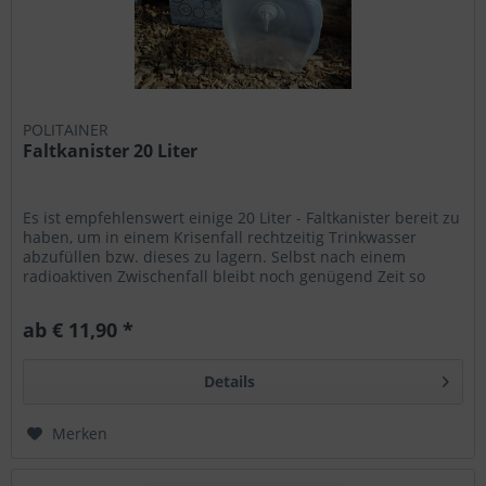
POLITAINER
Faltkanister 20 Liter
Es ist empfehlenswert einige 20 Liter - Faltkanister bereit zu
haben, um in einem Krisenfall rechtzeitig Trinkwasser
abzufüllen bzw. dieses zu lagern. Selbst nach einem
radioaktiven Zwischenfall bleibt noch genügend Zeit so
viele...
ab € 11,90 *
Details
Merken