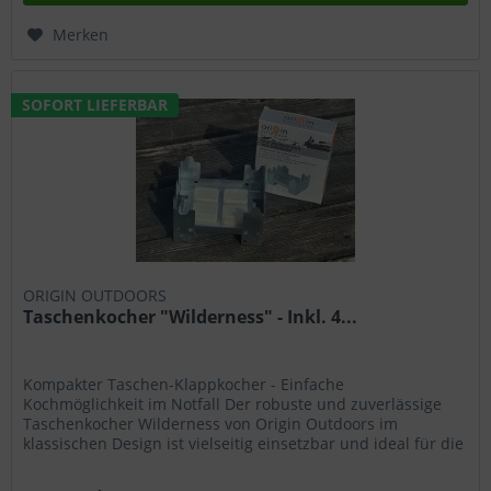
Merken
SOFORT LIEFERBAR
ORIGIN OUTDOORS
Taschenkocher "Wilderness" - Inkl. 4...
Kompakter Taschen-Klappkocher - Einfache
Kochmöglichkeit im Notfall Der robuste und zuverlässige
Taschenkocher Wilderness von Origin Outdoors im
klassischen Design ist vielseitig einsetzbar und ideal für die
Krisenvorsorge . Er eignet...