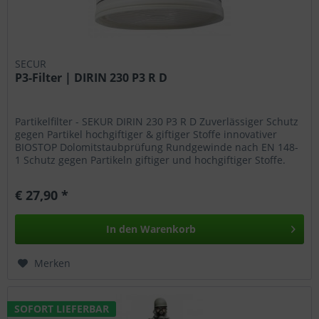
SECUR
P3-Filter | DIRIN 230 P3 R D
Partikelfilter - SEKUR DIRIN 230 P3 R D Zuverlässiger Schutz
gegen Partikel hochgiftiger & giftiger Stoffe innovativer
BIOSTOP Dolomitstaubprüfung Rundgewinde nach EN 148-
1 Schutz gegen Partikeln giftiger und hochgiftiger Stoffe.
Das...
€ 27,90 *
In den
Warenkorb
Merken
SOFORT LIEFERBAR