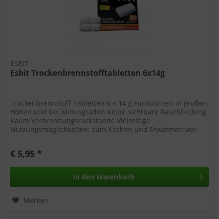
ESBIT
Esbit Trockenbrennstofftabletten 6x14g
Trockenbrennstoff-Tabletten 6 × 14 g Funktioniert in großen
Höhen und bei Minusgraden Keine sichtbare Rauchbildung
Kaum Verbrennungsrückstande Vielseitige
Nutzungsmöglichkeiten: zum Kochen und Erwärmen von
Speisen und Getränken, als...
€ 5,95 *
In den
Warenkorb
Merken