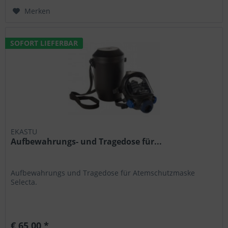
Merken
SOFORT LIEFERBAR
EKASTU
Aufbewahrungs- und Tragedose für...
Aufbewahrungs und Tragedose für Atemschutzmaske
Selecta.
€ 65,00 *