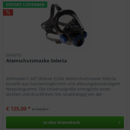
SOFORT LIEFERBAR
EKASTU
Atemschutzmaske Selecta
Vollmaske C 607 (Klasse 2) Die Atemschutzmaske Selecta
besteht aus hautverträglichem und alterungsbeständigem
Neoprengummi. Die Universalgröße ermöglicht einen
dichten und druckfreien Sitz unabhängig von der
Gesichtsform. Die...
€ 125,00 *
€ 154,90 *
In den
Warenkorb