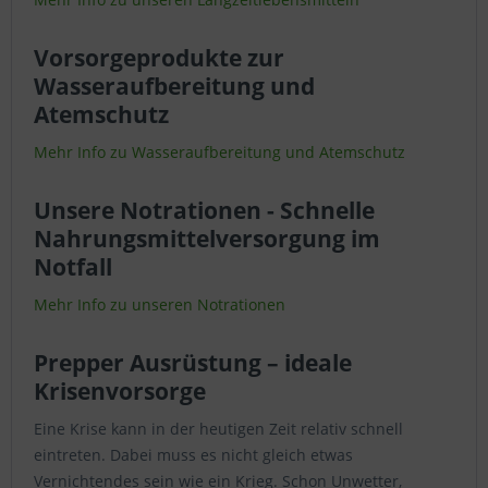
Vorsorgeprodukte zur
Wasseraufbereitung und
Atemschutz
Mehr Info zu Wasseraufbereitung und Atemschutz
Unsere Notrationen - Schnelle
Nahrungsmittelversorgung im
Notfall
Mehr Info zu unseren Notrationen
Prepper Ausrüstung – ideale
Krisenvorsorge
Eine Krise kann in der heutigen Zeit relativ schnell
eintreten. Dabei muss es nicht gleich etwas
Vernichtendes sein wie ein Krieg. Schon Unwetter,