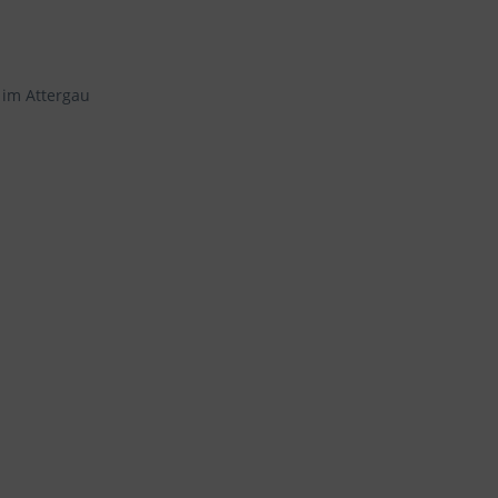
 im Attergau