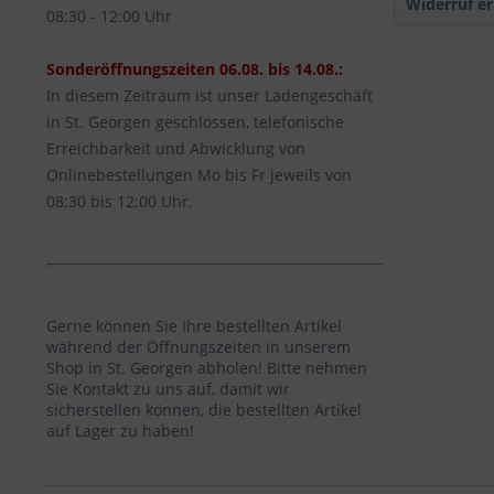
Widerruf er
08:30 - 12:00 Uhr
Sonderöffnungszeiten 06.08. bis 14.08.:
In diesem Zeitraum ist unser Ladengeschäft
in St. Georgen geschlossen, telefonische
Erreichbarkeit und Abwicklung von
Onlinebestellungen Mo bis Fr jeweils von
08:30 bis 12:00 Uhr.
Gerne können Sie Ihre bestellten Artikel
während der Öffnungszeiten in unserem
Shop in St. Georgen abholen! Bitte nehmen
Sie Kontakt zu uns auf, damit wir
sicherstellen können, die bestellten Artikel
auf Lager zu haben!