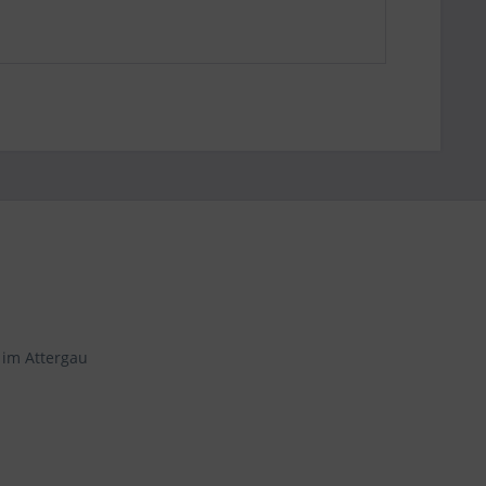
 im Attergau