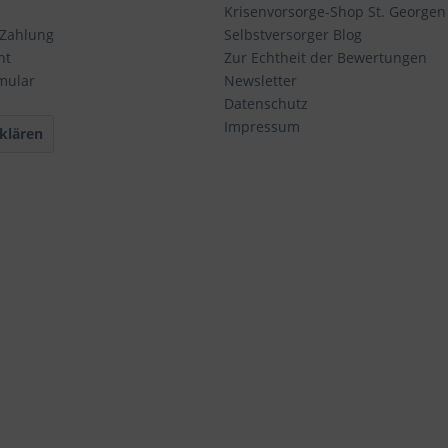
Krisenvorsorge-Shop St. Georgen
 Zahlung
Selbstversorger Blog
ht
Zur Echtheit der Bewertungen
mular
Newsletter
Datenschutz
Impressum
klären