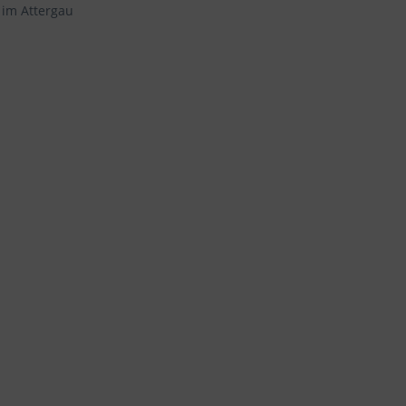
 im Attergau